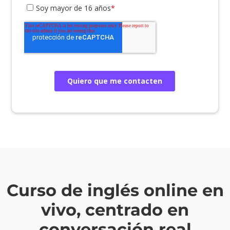
Curso de inglés online en
vivo, centrado en
conversación real