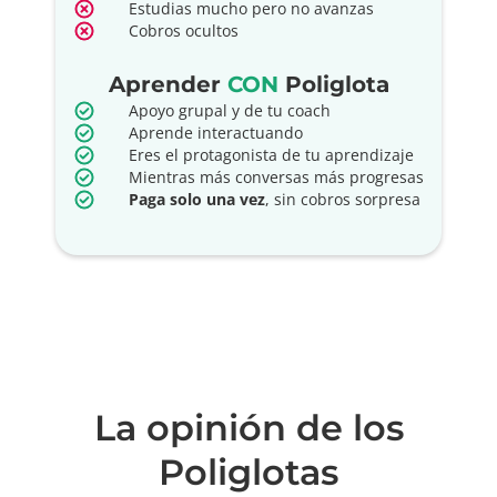
Estudias mucho pero no avanzas
Cobros ocultos
Aprender
CON
Poliglota
Apoyo grupal y de tu coach
Aprende interactuando
Eres el protagonista de tu aprendizaje
Mientras más conversas más progresas
Paga solo una vez
, sin cobros sorpresa
La opinión de los
Poliglotas