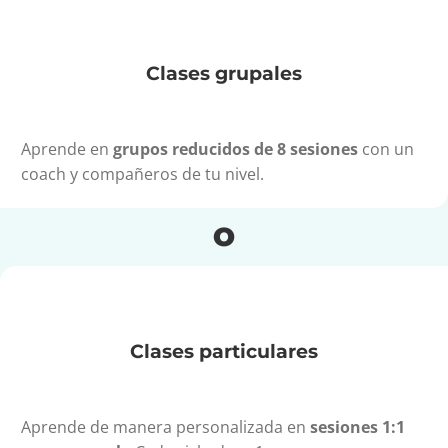
Clases grupales
Aprende en
grupos reducidos de 8 sesiones
con un
coach y compañeros de tu nivel.
O
Clases particulares
Aprende de manera personalizada en
sesiones 1:1