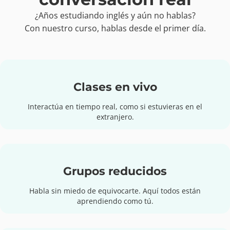
¿Años estudiando inglés y aún no hablas?
Con nuestro curso, hablas desde el primer día.
Clases en vivo
Interactúa en tiempo real, como si estuvieras en el
extranjero.
Grupos reducidos
Habla sin miedo de equivocarte. Aquí todos están
aprendiendo como tú.