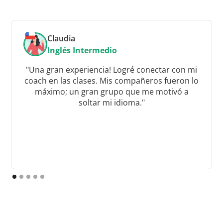
Claudia
Inglés Intermedio
"Una gran experiencia! Logré conectar con mi
coach en las clases. Mis compañeros fueron lo
máximo; un gran grupo que me motivó a
soltar mi idioma."