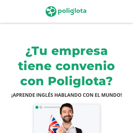
¿Tu empresa
tiene convenio
con Poliglota?
¡APRENDE INGLÉS HABLANDO CON EL MUNDO!