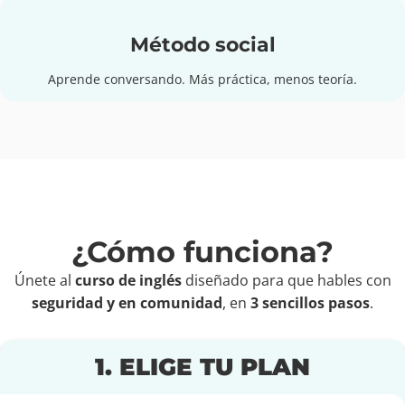
Método social
Aprende conversando. Más práctica, menos teoría.
¿Cómo funciona?
Únete al
curso de inglés
diseñado para que hables con
seguridad y en comunidad
, en
3 sencillos pasos
.
1. ELIGE TU PLAN