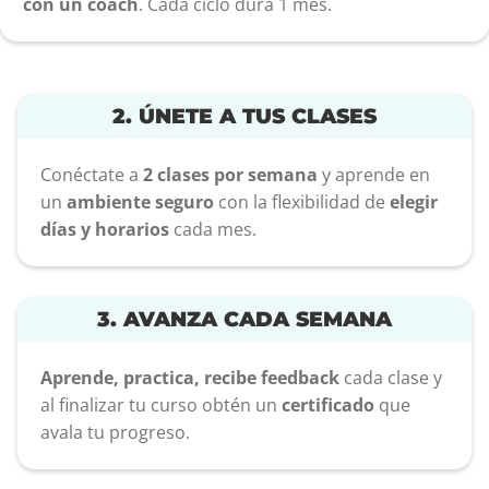
con un coach
. Cada ciclo dura 1 mes.
2. ÚNETE A TUS CLASES
Conéctate a
2 clases por semana
y aprende en
un
ambiente seguro
con la flexibilidad de
elegir
días y horarios
cada mes.
3. AVANZA CADA SEMANA
Aprende, practica, recibe feedback
cada clase y
al finalizar tu curso obtén un
certificado
que
avala tu progreso.