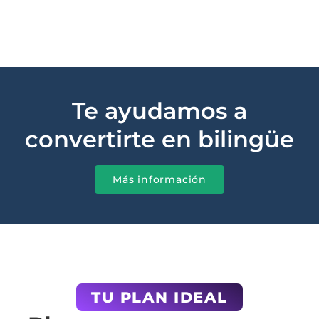
Te ayudamos a
convertirte en bilingüe
Más información
TU PLAN IDEAL