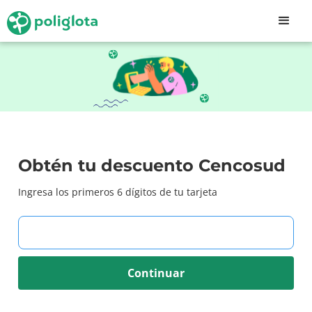
Obtén tu descuento Cencosud
Ingresa los primeros 6 dígitos de tu tarjeta